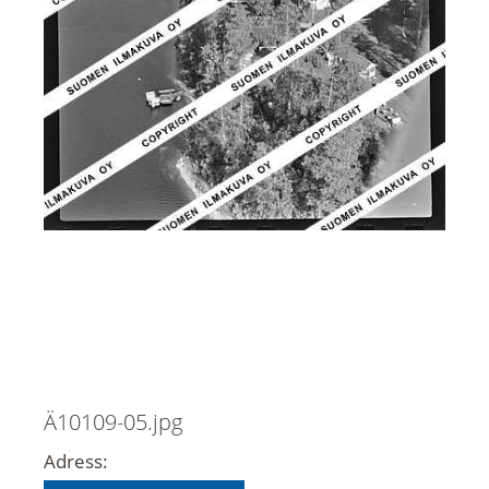
Ä10109-05.jpg
Adress: