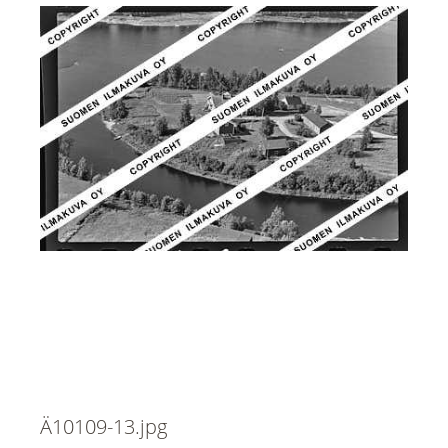
Ä10109-13.jpg