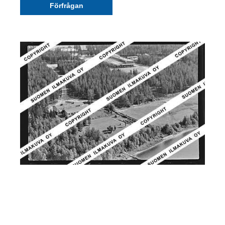
Förfrågan