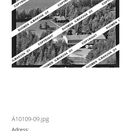
Ä10109-09.jpg
Adress: