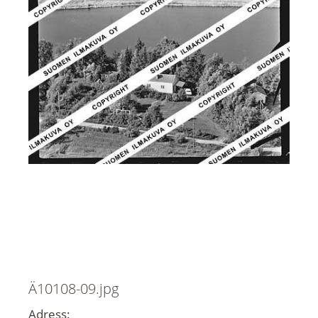
Ä10108-09.jpg
Adress: