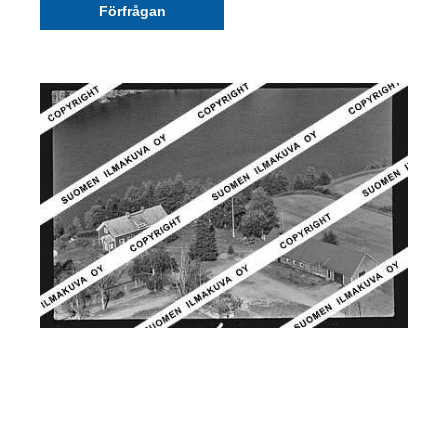
Förfrågan