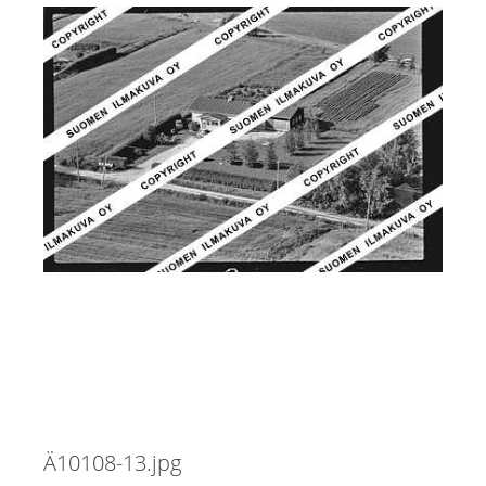
Ä10108-13.jpg