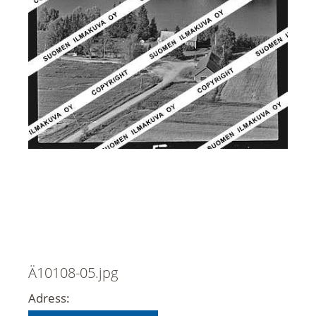
Ä10108-05.jpg
Adress: