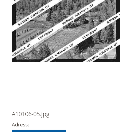
Ä10106-05.jpg
Adress: