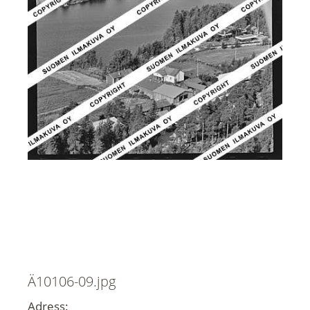
Ä10106-09.jpg
Adress: