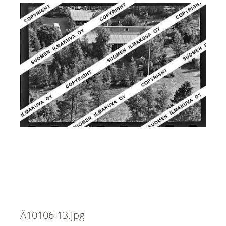
Ä10106-13.jpg