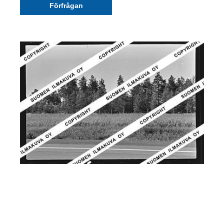
Förfrågan