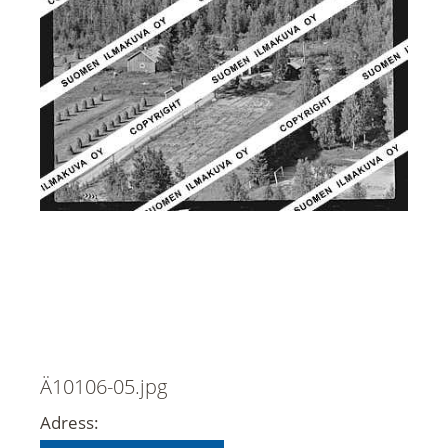
Ä10106-05.jpg
Adress: