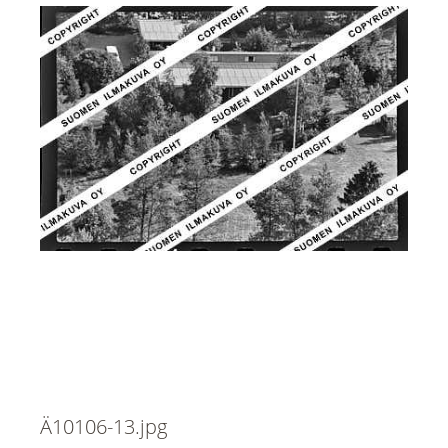
Ä10106-13.jpg