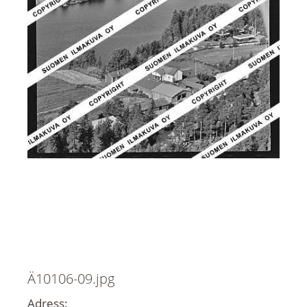
Ä10106-09.jpg
Adress: