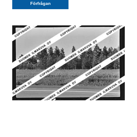
Förfrågan