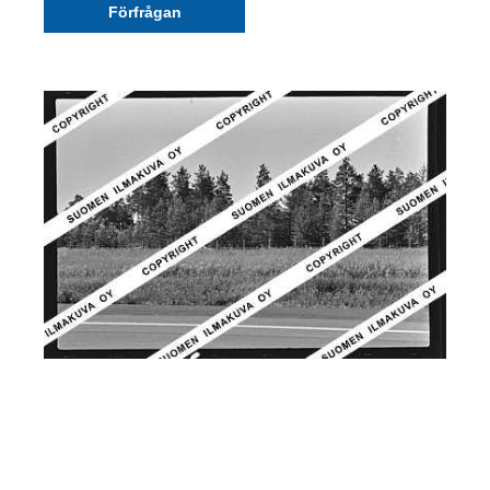
Förfrågan