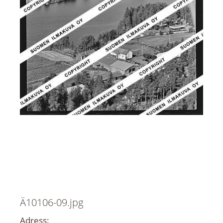
Ä10106-09.jpg
Adress: