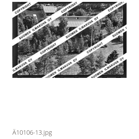
Ä10106-13.jpg