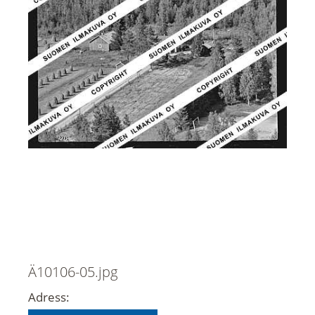
Ä10106-05.jpg
Adress: