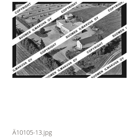
Ä10105-13.jpg