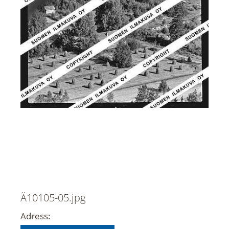
Ä10105-05.jpg
Adress: