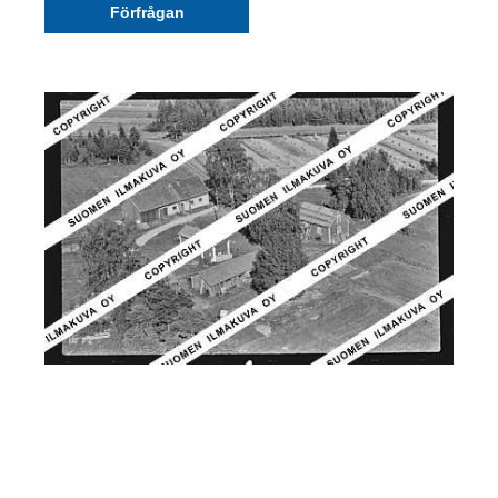
Förfrågan