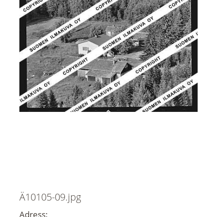
Ä10105-09.jpg
Adress: