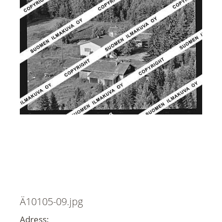
Ä10105-09.jpg
Adress: