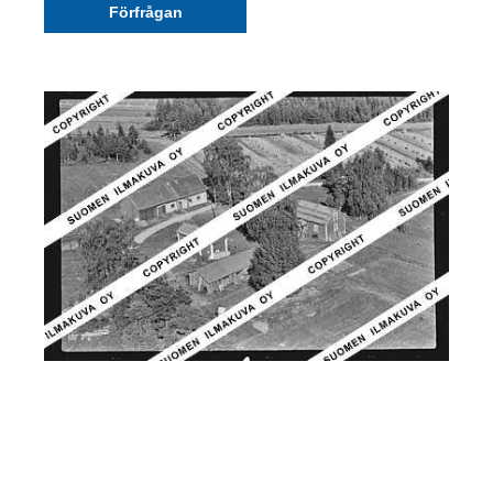
Förfrågan