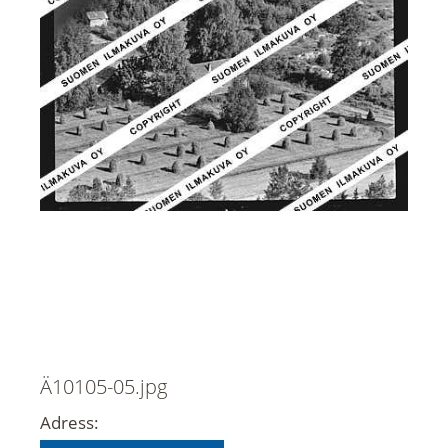
Ä10105-05.jpg
Adress: