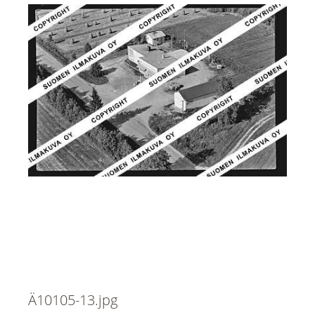
Ä10105-13.jpg