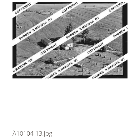
Ä10104-13.jpg