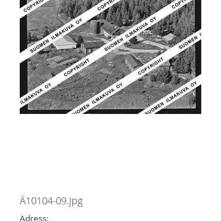
Ä10104-09.jpg
Adress: