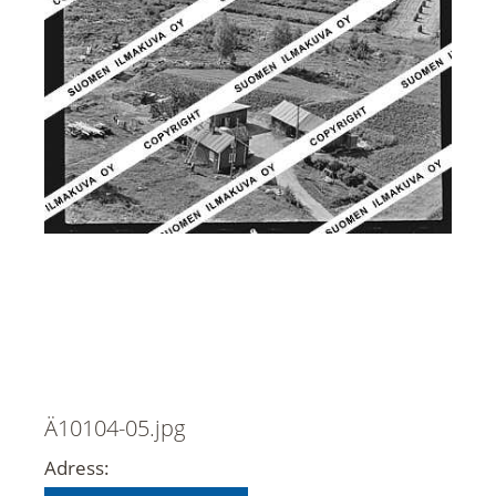
Ä10104-05.jpg
Adress: