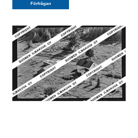
Förfrågan