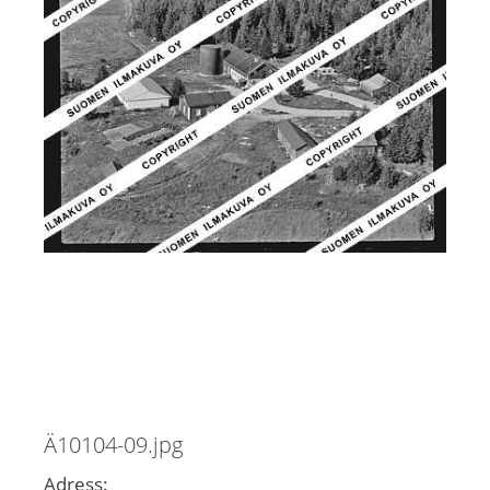
Ä10104-09.jpg
Adress: