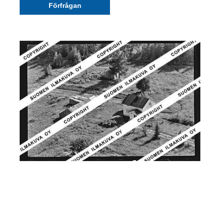
Förfrågan