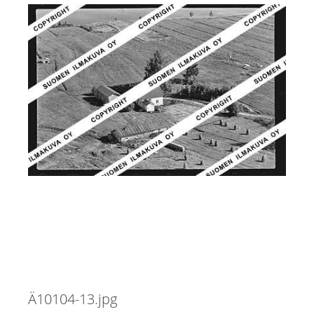
Ä10104-13.jpg