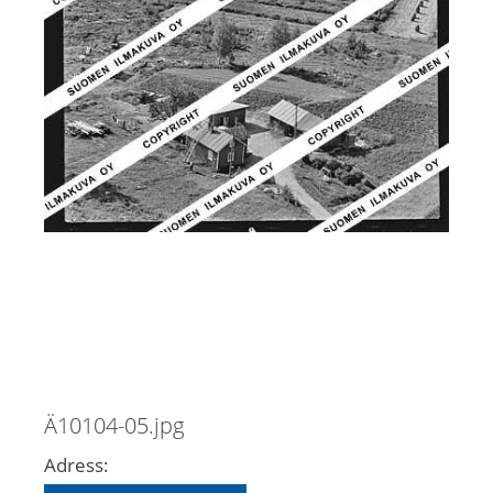
Ä10104-05.jpg
Adress: