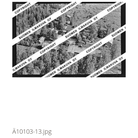
Ä10103-13.jpg