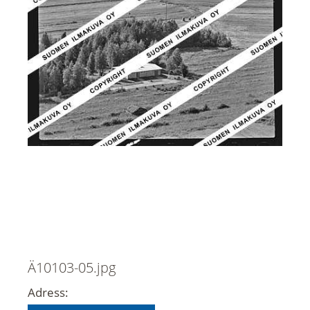
Ä10103-05.jpg
Adress: