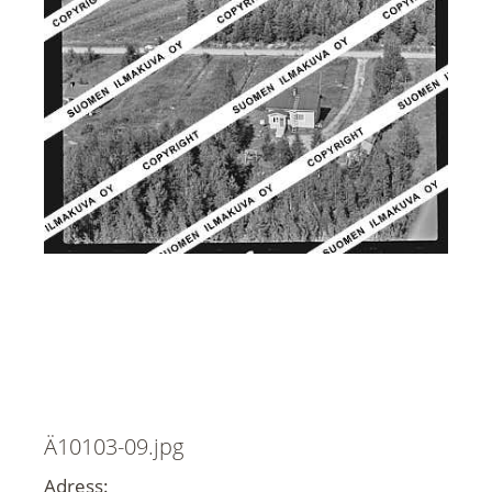
Ä10103-09.jpg
Adress: