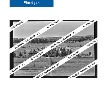
Förfrågan