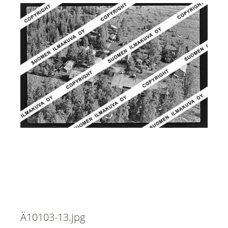
Ä10103-13.jpg