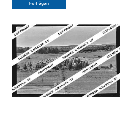
Förfrågan