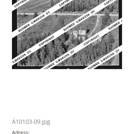
Ä10103-09.jpg
Adress: