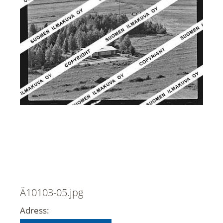
Ä10103-05.jpg
Adress: