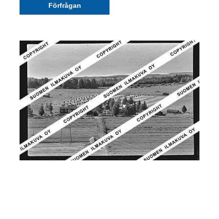
Förfrågan