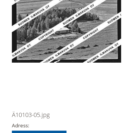
Ä10103-05.jpg
Adress: