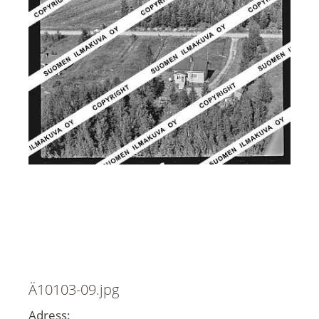
Ä10103-09.jpg
Adress: