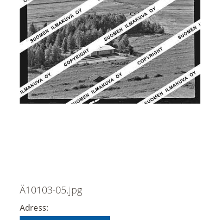
Ä10103-05.jpg
Adress: