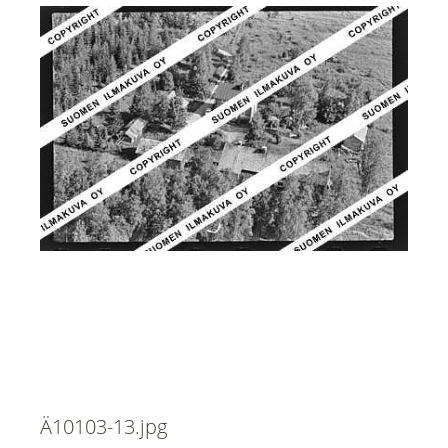
Ä10103-13.jpg