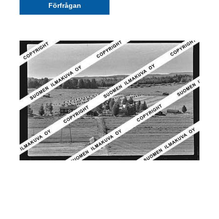
Förfrågan