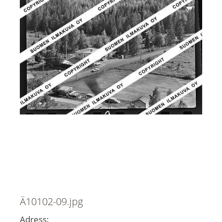
Ä10102-09.jpg
Adress: