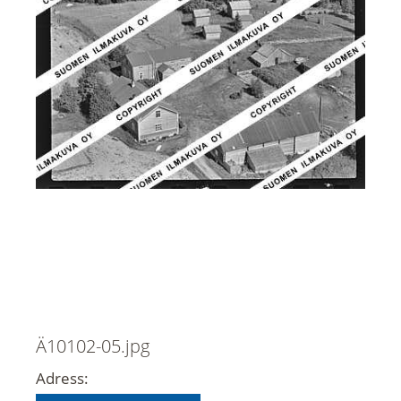
Ä10102-05.jpg
Adress: