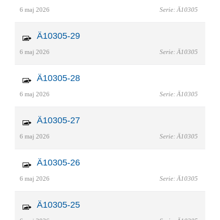
6 maj 2026
Serie: Ä10305
Ä10305-29
6 maj 2026
Serie: Ä10305
Ä10305-28
6 maj 2026
Serie: Ä10305
Ä10305-27
6 maj 2026
Serie: Ä10305
Ä10305-26
6 maj 2026
Serie: Ä10305
Ä10305-25