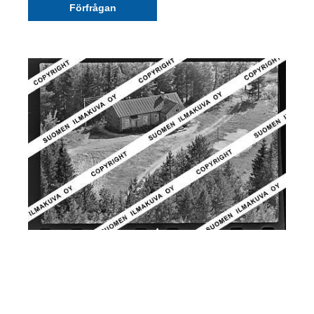
Förfrågan