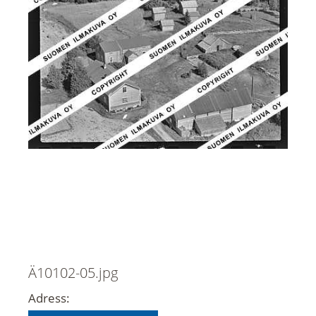
Ä10102-05.jpg
Adress: