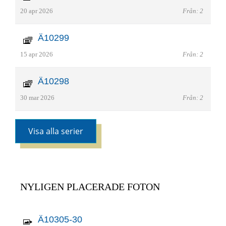
20 apr 2026
Från: 2
Ä10299
15 apr 2026
Från: 2
Ä10298
30 mar 2026
Från: 2
Visa alla serier
NYLIGEN PLACERADE FOTON
Ä10305-30