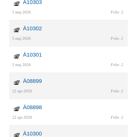
Ä10303
5 maj 2026
Från: 2
Ä10302
5 maj 2026
Från: 2
Ä10301
5 maj 2026
Från: 2
Ä08899
22 apr 2026
Från: 2
Ä08898
22 apr 2026
Från: 2
Ä10300