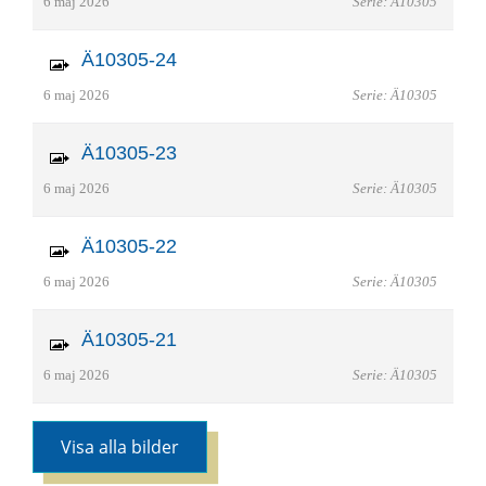
6 maj 2026
Serie: Ä10305
Ä10305-24
6 maj 2026
Serie: Ä10305
Ä10305-23
6 maj 2026
Serie: Ä10305
Ä10305-22
6 maj 2026
Serie: Ä10305
Ä10305-21
6 maj 2026
Serie: Ä10305
Visa alla bilder