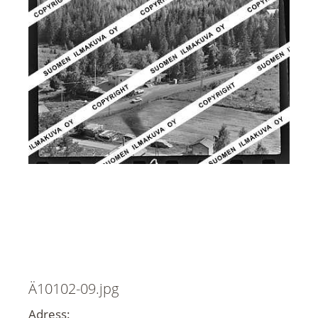
Ä10102-09.jpg
Adress: