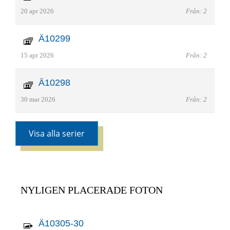
20 apr 2026
Från: 2
Ä10299
15 apr 2026
Från: 2
Ä10298
30 mar 2026
Från: 2
Visa alla serier
NYLIGEN PLACERADE FOTON
Ä10305-30