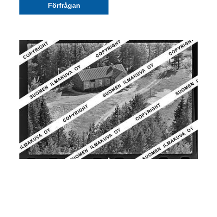
Förfrågan