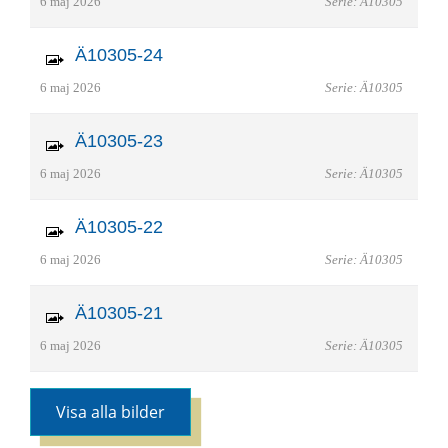
6 maj 2026
Serie: Ä10305
Ä10305-24
6 maj 2026
Serie: Ä10305
Ä10305-23
6 maj 2026
Serie: Ä10305
Ä10305-22
6 maj 2026
Serie: Ä10305
Ä10305-21
6 maj 2026
Serie: Ä10305
Visa alla bilder