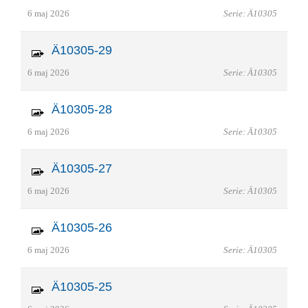
6 maj 2026
Serie: Ä10305
Ä10305-29
6 maj 2026
Serie: Ä10305
Ä10305-28
6 maj 2026
Serie: Ä10305
Ä10305-27
6 maj 2026
Serie: Ä10305
Ä10305-26
6 maj 2026
Serie: Ä10305
Ä10305-25