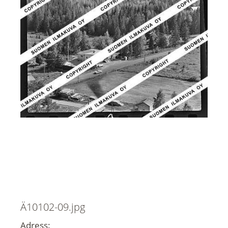
Ä10102-09.jpg
Adress: