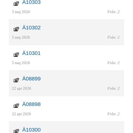
Ä10303
5 maj 2026
Från: 2
Ä10302
5 maj 2026
Från: 2
Ä10301
5 maj 2026
Från: 2
Ä08899
22 apr 2026
Från: 2
Ä08898
22 apr 2026
Från: 2
Ä10300