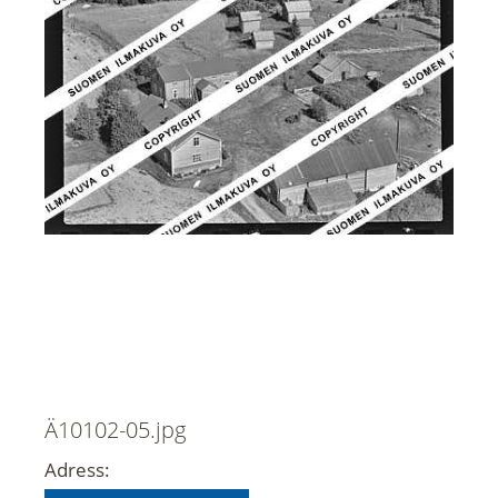
Ä10102-05.jpg
Adress: