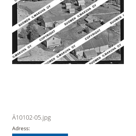
Ä10102-05.jpg
Adress: