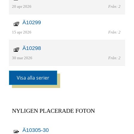
20 apr 2026
Från: 2
Ä10299
15 apr 2026
Från: 2
Ä10298
30 mar 2026
Från: 2
Visa alla serier
NYLIGEN PLACERADE FOTON
Ä10305-30