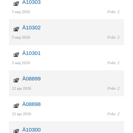
Ä10303
5 maj 2026
Från: 2
Ä10302
5 maj 2026
Från: 2
Ä10301
5 maj 2026
Från: 2
Ä08899
22 apr 2026
Från: 2
Ä08898
22 apr 2026
Från: 2
Ä10300