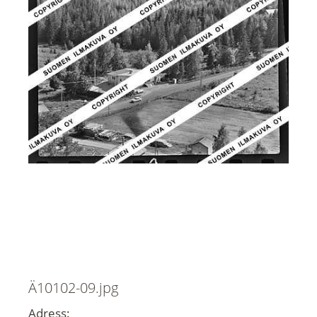
Ä10102-09.jpg
Adress: