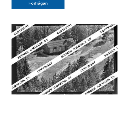
Förfrågan