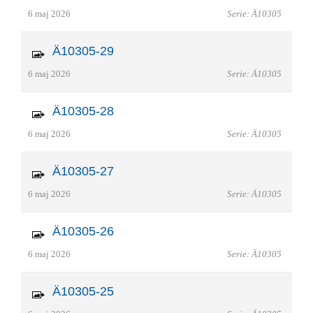
6 maj 2026
Serie: Ä10305
Ä10305-29
6 maj 2026
Serie: Ä10305
Ä10305-28
6 maj 2026
Serie: Ä10305
Ä10305-27
6 maj 2026
Serie: Ä10305
Ä10305-26
6 maj 2026
Serie: Ä10305
Ä10305-25