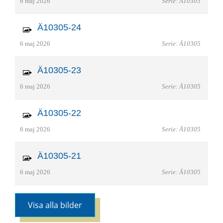
6 maj 2026
Serie: Ä10305
Ä10305-24
6 maj 2026
Serie: Ä10305
Ä10305-23
6 maj 2026
Serie: Ä10305
Ä10305-22
6 maj 2026
Serie: Ä10305
Ä10305-21
6 maj 2026
Serie: Ä10305
Visa alla bilder