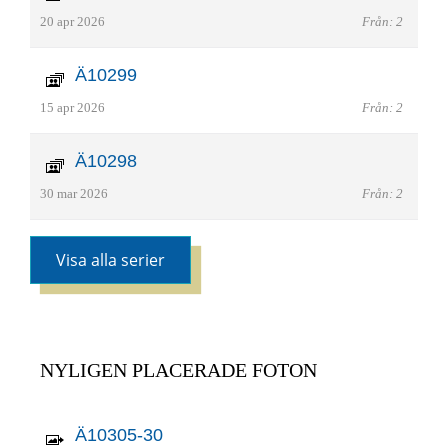
20 apr 2026
Från: 2
Ä10299
15 apr 2026
Från: 2
Ä10298
30 mar 2026
Från: 2
Visa alla serier
NYLIGEN PLACERADE FOTON
Ä10305-30