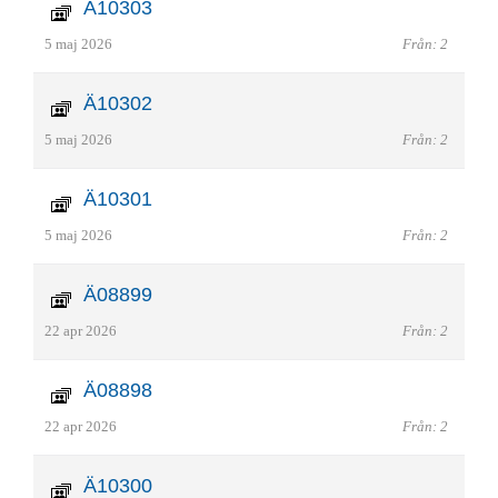
Ä10303
5 maj 2026
Från: 2
Ä10302
5 maj 2026
Från: 2
Ä10301
5 maj 2026
Från: 2
Ä08899
22 apr 2026
Från: 2
Ä08898
22 apr 2026
Från: 2
Ä10300