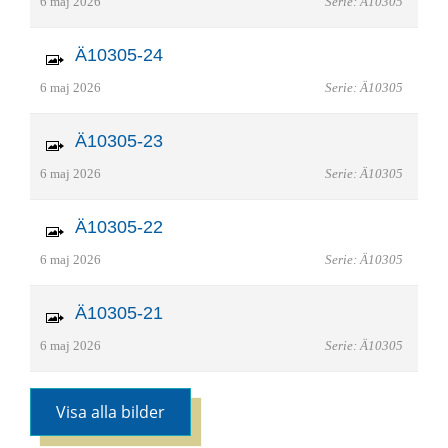
6 maj 2026
Serie: Ä10305
Ä10305-24
6 maj 2026
Serie: Ä10305
Ä10305-23
6 maj 2026
Serie: Ä10305
Ä10305-22
6 maj 2026
Serie: Ä10305
Ä10305-21
6 maj 2026
Serie: Ä10305
Visa alla bilder