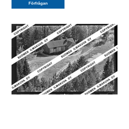
Förfrågan