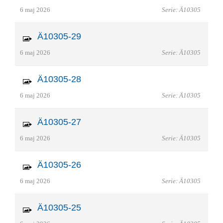
6 maj 2026
Serie: Ä10305
Ä10305-29
6 maj 2026
Serie: Ä10305
Ä10305-28
6 maj 2026
Serie: Ä10305
Ä10305-27
6 maj 2026
Serie: Ä10305
Ä10305-26
6 maj 2026
Serie: Ä10305
Ä10305-25