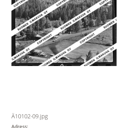
Ä10102-09.jpg
Adress: