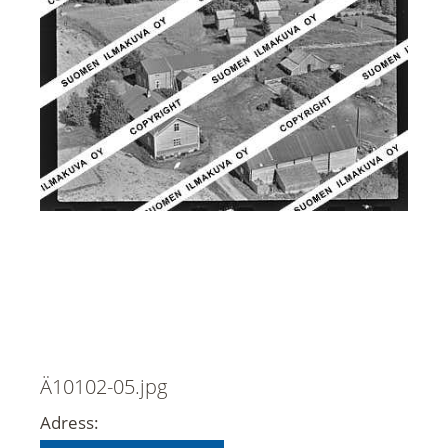
Ä10102-05.jpg
Adress: