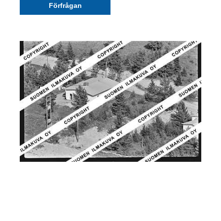
Förfrågan