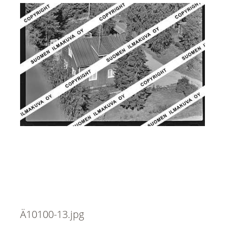
Ä10100-13.jpg