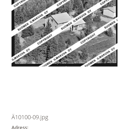
Ä10100-09.jpg
Adress: