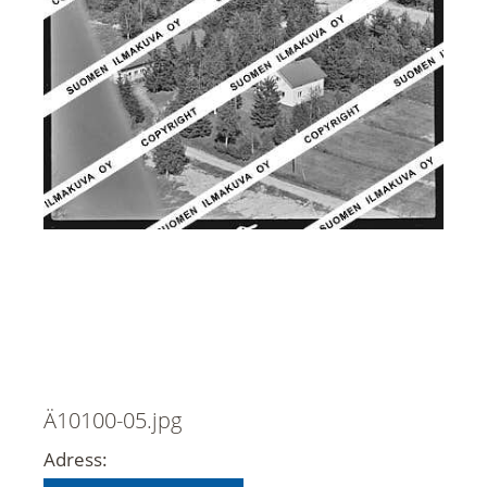
Ä10100-05.jpg
Adress: