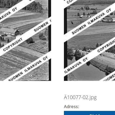
Ä10077-02.jpg
Adress: