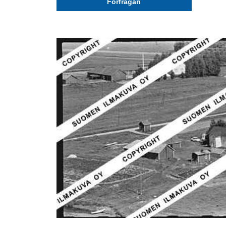
Förfrågan