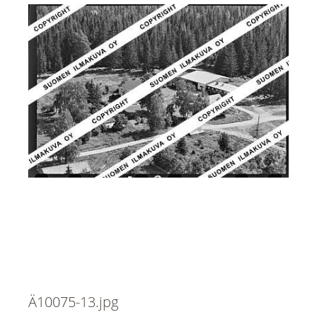
Ä10075-13.jpg