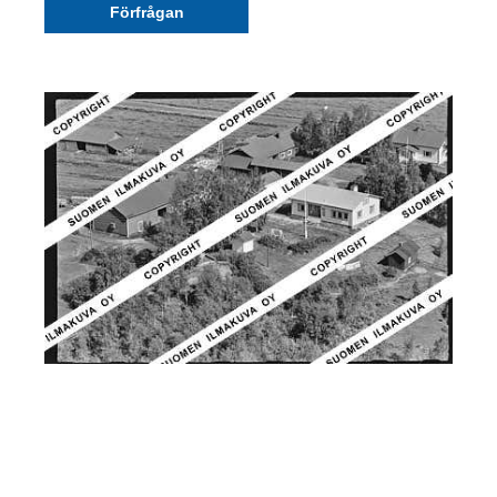
Förfrågan