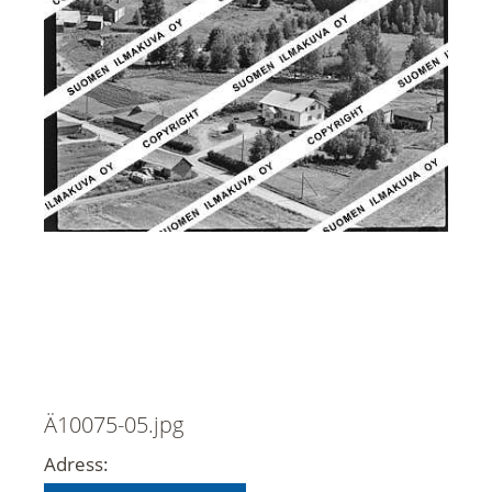
Ä10075-05.jpg
Adress: