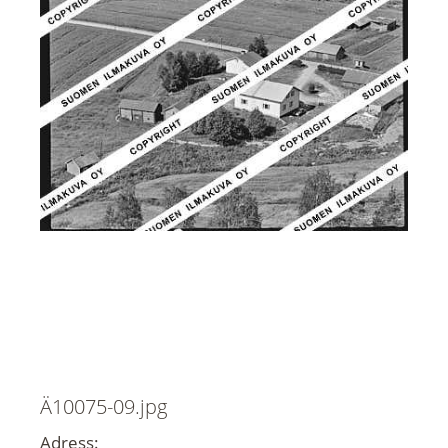
Ä10075-09.jpg
Adress: