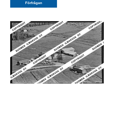
Förfrågan