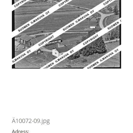
Ä10072-09.jpg
Adress: