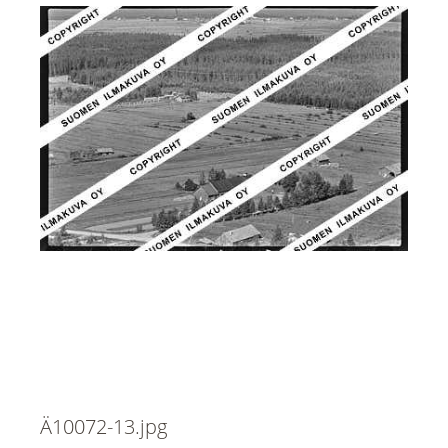
Ä10072-13.jpg