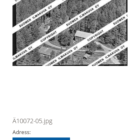
Ä10072-05.jpg
Adress: