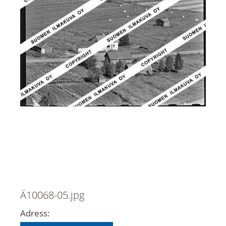
Ä10068-05.jpg
Adress: