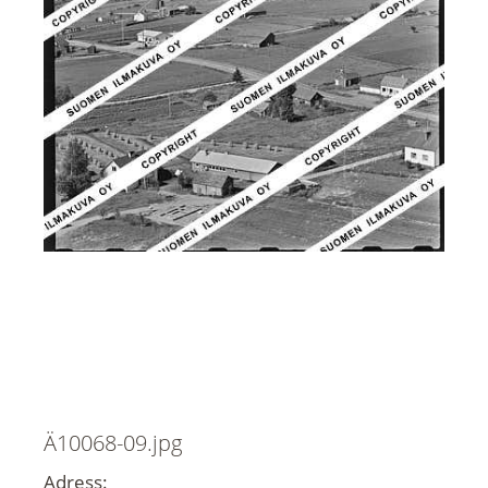
Ä10068-09.jpg
Adress: