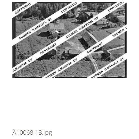
Ä10068-13.jpg