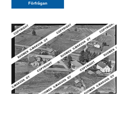
Förfrågan