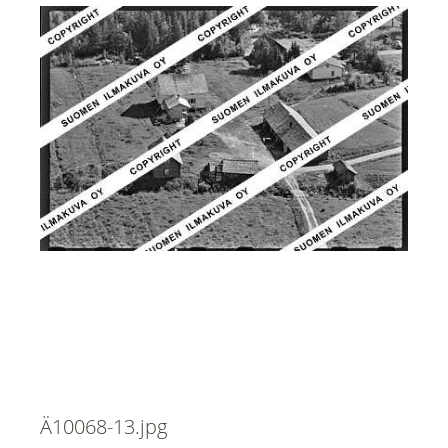
Ä10068-13.jpg