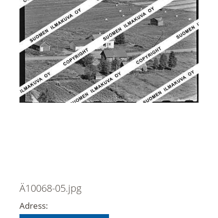
Ä10068-05.jpg
Adress: