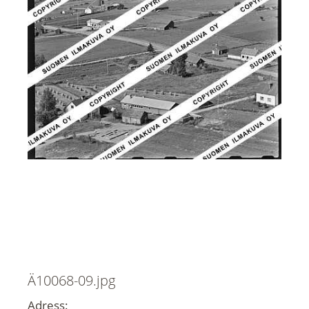
Ä10068-09.jpg
Adress: