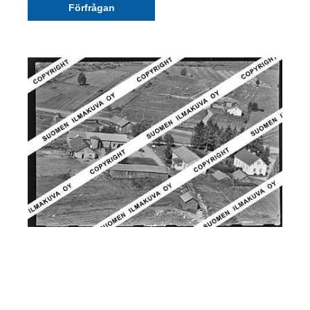
Förfrågan