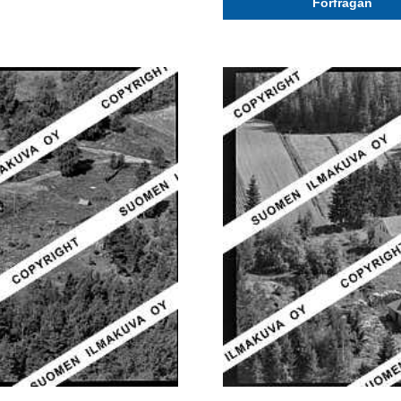
Förfrågan