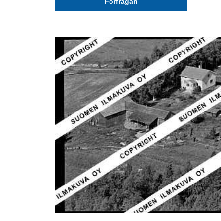
Förfrågan