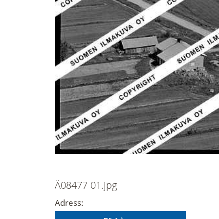
Ä08477-01.jpg
Adress: