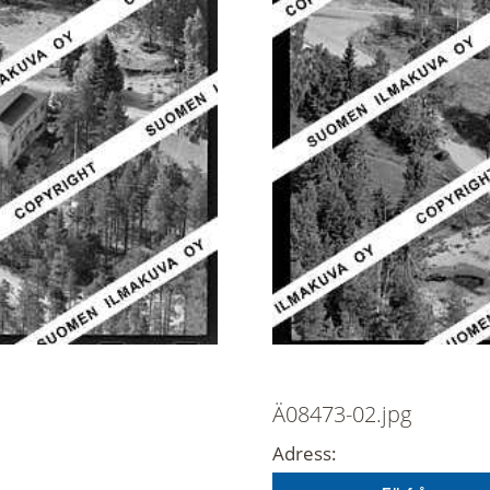
Ä08473-02.jpg
Adress: