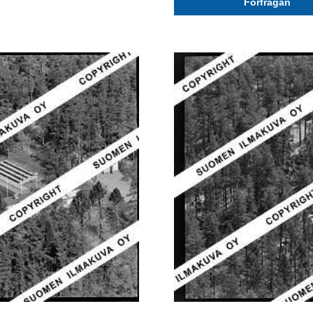
Förfrågan