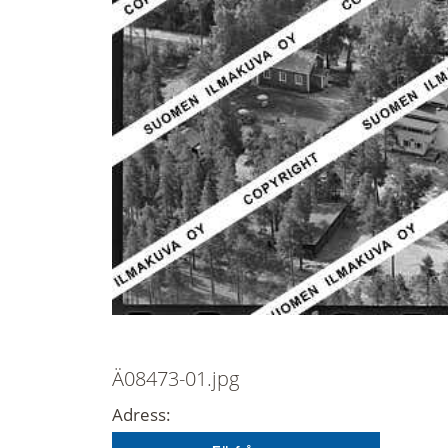
Ä08473-01.jpg
Adress: