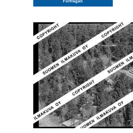
Förfrågan