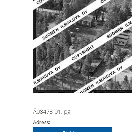
Ä08473-01.jpg
Adress: