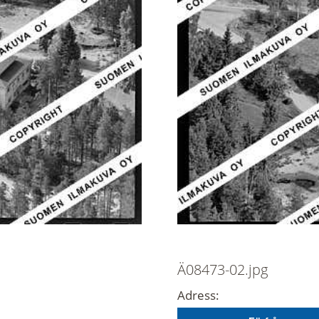
Ä08473-02.jpg
Adress: