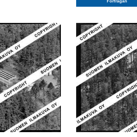
Förfrågan