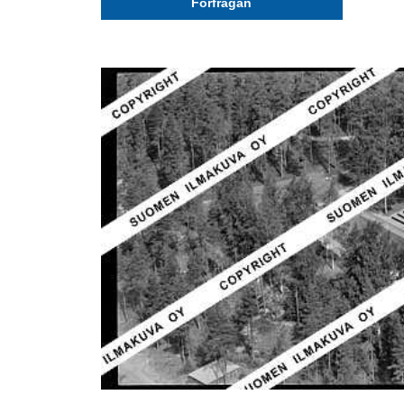
Förfrågan