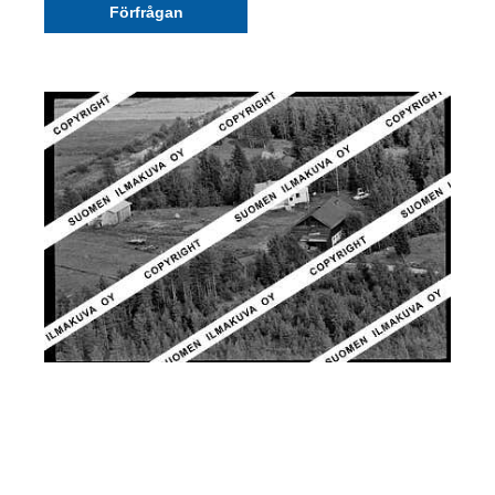
Förfrågan