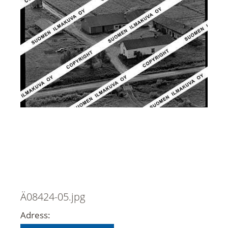
Ä08424-05.jpg
Adress: