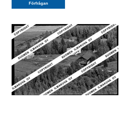
Förfrågan