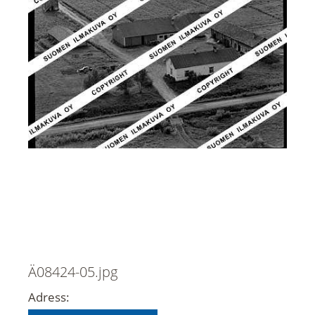
Ä08424-05.jpg
Adress: