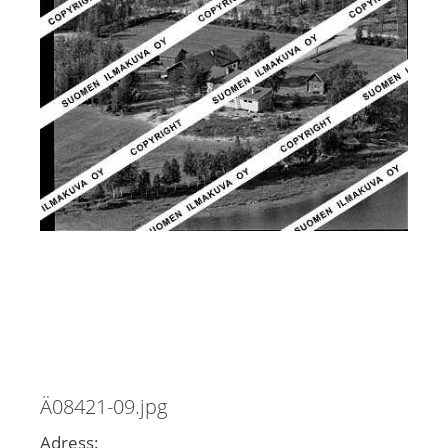
Ä08421-09.jpg
Adress: