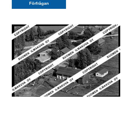
Förfrågan