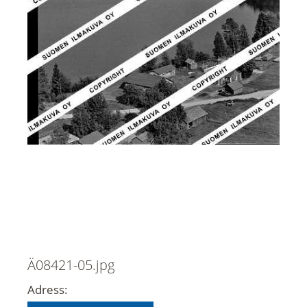
Ä08421-05.jpg
Adress: