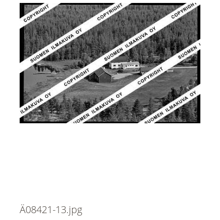
Ä08421-13.jpg