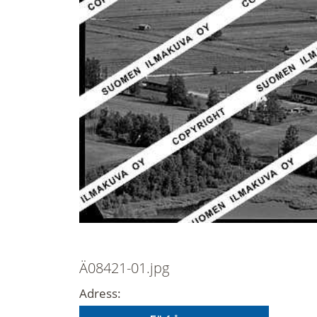
Ä08421-01.jpg
Adress: