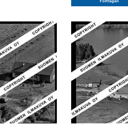
Förfrågan