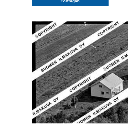
Förfrågan