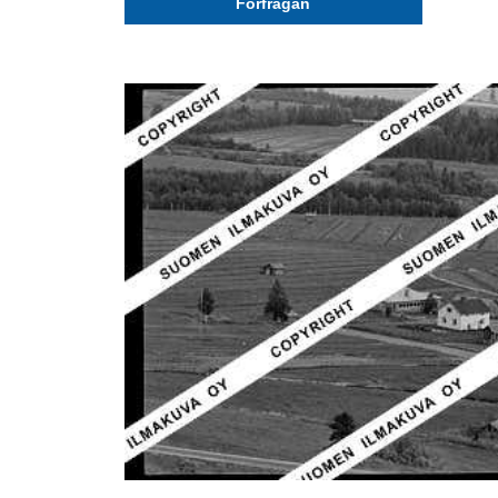
Förfrågan