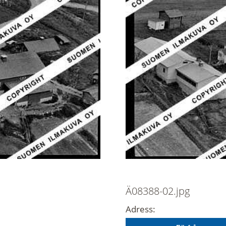
Ä08388-02.jpg
Adress: