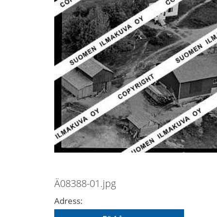
Ä08388-01.jpg
Adress: