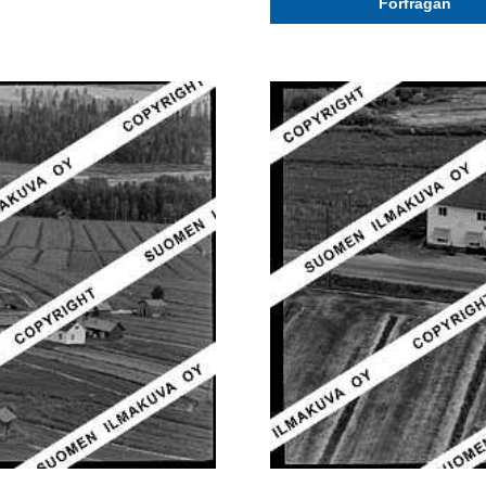
Förfrågan