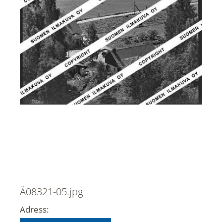
Ä08321-05.jpg
Adress: