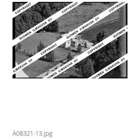
Ä08321-13.jpg