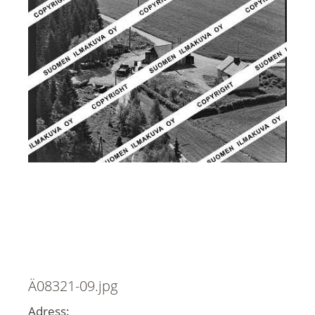
Ä08321-09.jpg
Adress: