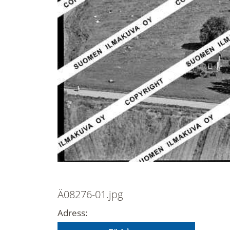
Ä08276-01.jpg
Adress: