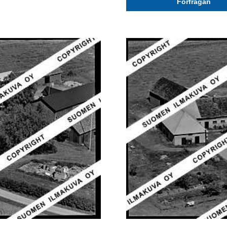
Förfrågan