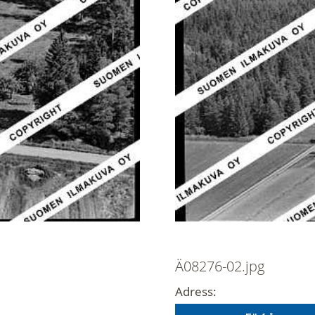
Ä08276-02.jpg
Adress: