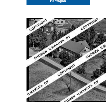
Förfrågan