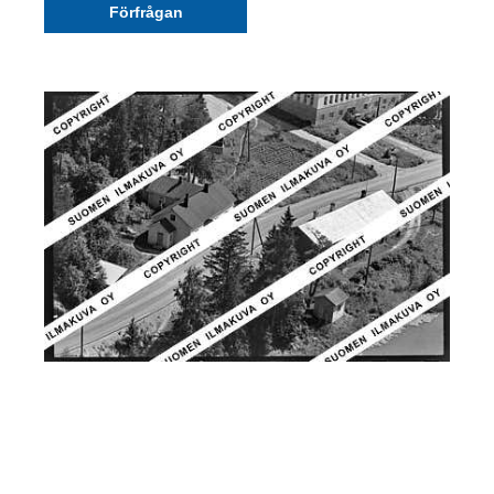
Förfrågan