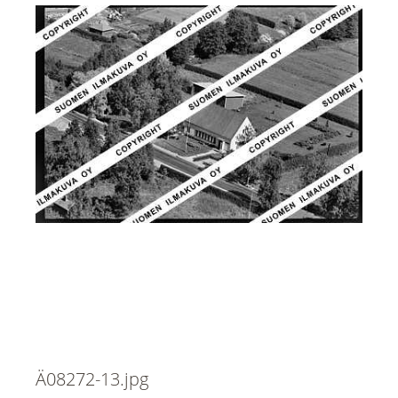
Ä08272-13.jpg