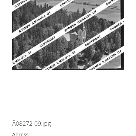
Ä08272-09.jpg
Adress: