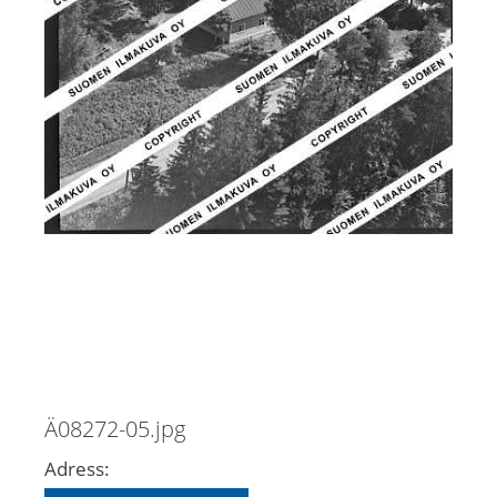
Ä08272-05.jpg
Adress: