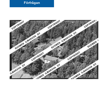
Förfrågan