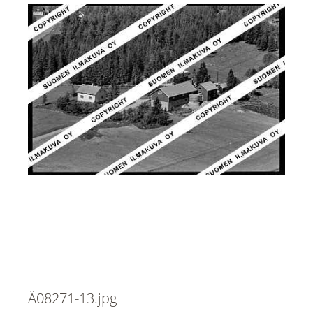
Ä08271-13.jpg