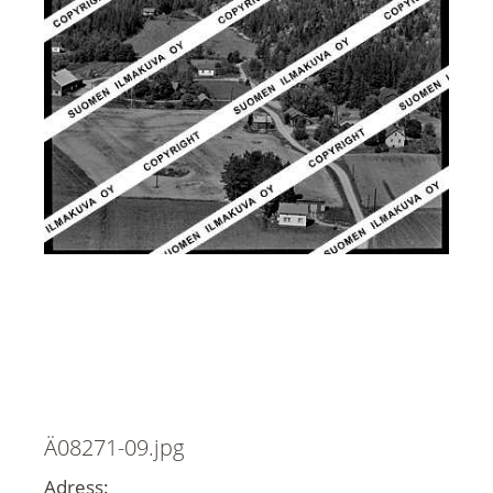
Ä08271-09.jpg
Adress: