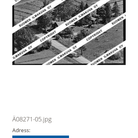
Ä08271-05.jpg
Adress: