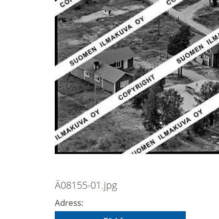
Ä08155-01.jpg
Adress: