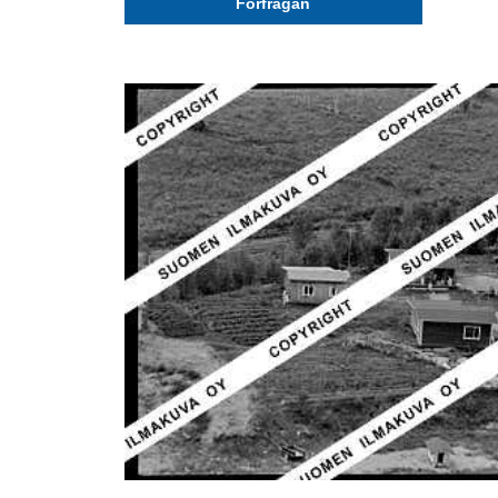
Förfrågan