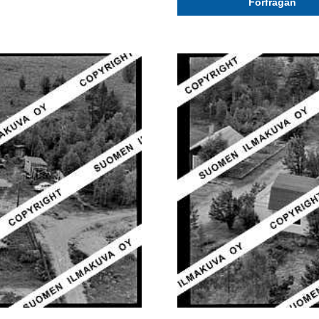
Förfrågan