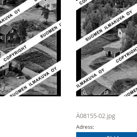
Ä08155-02.jpg
Adress: