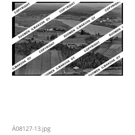
Ä08127-13.jpg