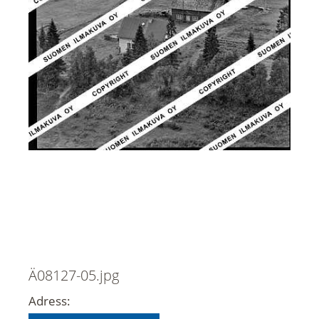
Ä08127-05.jpg
Adress: