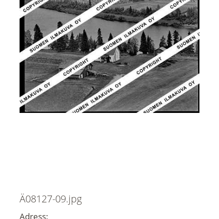
Ä08127-09.jpg
Adress: