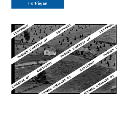
Förfrågan